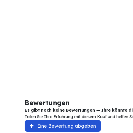
Bewertungen
Es gibt noch keine Bewertungen — Ihre könnte die
Teilen Sie Ihre Erfahrung mit diesem Kauf und helfen 
Eine Bewertung abgeben