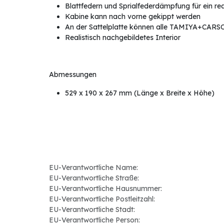
Blattfedern und Sprialfederdämpfung für ein rea
Kabine kann nach vorne gekippt werden
An der Sattelplatte können alle TAMIYA+CARS
Realistisch nachgebildetes Interior
Abmessungen
529 x 190 x 267 mm (Länge x Breite x Höhe)
EU-Verantwortliche Name:
EU-Verantwortliche Straße:
EU-Verantwortliche Hausnummer:
EU-Verantwortliche Postleitzahl:
EU-Verantwortliche Stadt:
EU-Verantwortliche Person: