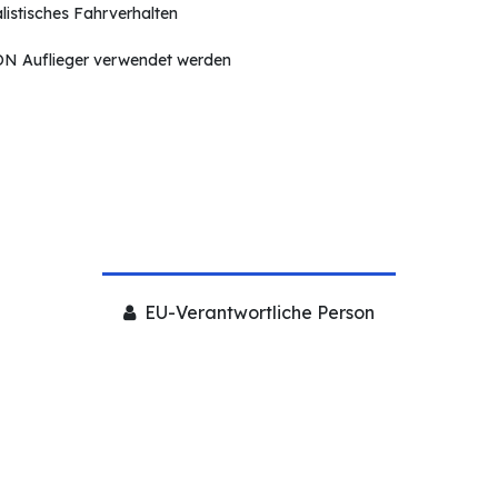
listisches Fahrverhalten
ON Auflieger verwendet werden
EU-Verantwortliche Person