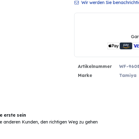
Wir werden Sie benachrichtig
Gar
Artikelnummer
WF-960
Marke
Tamiya
 erste sein
Sie anderen Kunden, den richtigen Weg zu gehen