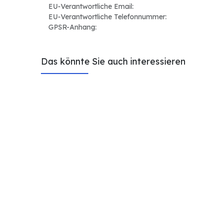
EU-Verantwortliche Email:
EU-Verantwortliche Telefonnummer:
GPSR-Anhang:
Das könnte Sie auch interessieren