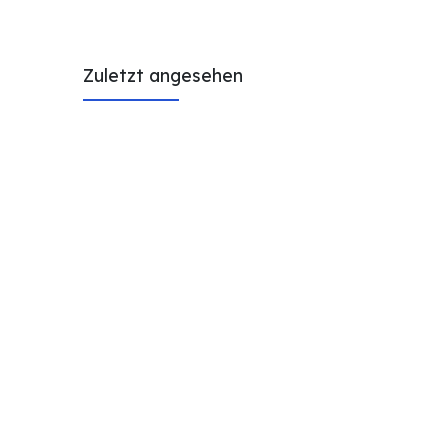
Zuletzt angesehen