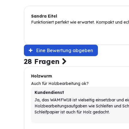
Sandra Eitel
Funktioniert perfekt wie erwartet. Kompakt und echt
Eine Bewertung abgeben
28 Fragen
Holzwurm
Auch für Holzbearbeitung ok?
Kundendienst
Ja, das WAMFW18 ist vielseitig einsetzbar und eig
Holzbearbeitungsaufgaben wie Schleifen und Schn
Schleifpapier ist auch für Holz gedacht.