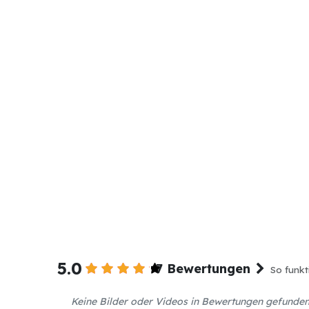
5.0
7 Bewertungen
So funkt
Keine Bilder oder Videos in Bewertungen gefunde