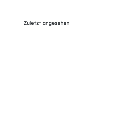
Zuletzt angesehen