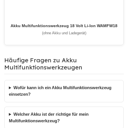
Akku Multifunktionswerkzeug 18 Volt Li-Ion WAMFW18
(ohne Akku und Ladegerät)
Häufige Fragen zu Akku
Multifunktionswerkzeugen
Wofür kann ich ein Akku Multifunktionswerkzeug
einsetzen?
Welcher Akku ist der richtige für mein
Multifunktionswerkzeug?