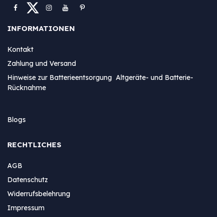
INFORMATIONEN
Kontakt
Zahlung und Versand
Hinweise zur Batterieentsorgung Altgeräte- und Batterie-
Rücknahme
Blogs
RECHTLICHES
AGB
Datenschutz
Widerrufsbelehrung
Impressum