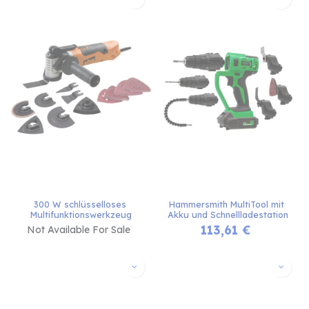
300 W schlüsselloses 
Hammersmith MultiTool mit 
Multifunktionswerkzeug
Akku und Schnellladestation
113,61
€
Not Available For Sale