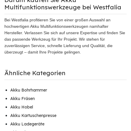
Multifunktionswerkzeuge bei Westfalia
Bei Westfalia profitieren Sie von einer großen Auswahl an
hochwertigen Akku Multifunktionswerkzeugen namhafter
Hersteller. Verlassen Sie sich auf unsere Expertise und finden Sie
das passende Werkzeug für Ihr Projekt. Wir stehen für
zuverlässigen Service, schnelle Lieferung und Qualität, die
überzeugt – damit Ihre Projekte gelingen.
Ähnliche Kategorien
Akku Bohrhammer
Akku Fräsen
Akku Hobel
Akku Kartuschenpresse
Akku Ladegeräte