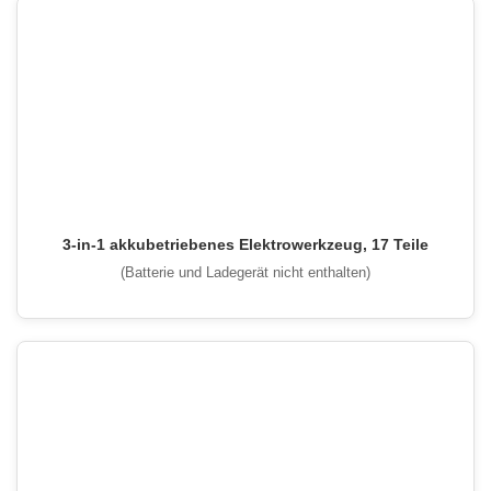
3-in-1 akkubetriebenes Elektrowerkzeug, 17 Teile
(Batterie und Ladegerät nicht enthalten)