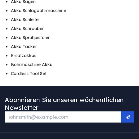
Akku Sägen
Akku Schlagbohrmaschine
Akku Schleifer
Akku Schrauber
Akku Sprühpistolen
Akku Tacker
Ersatzakkus
Bohrmaschine Akku
Cordless Tool Set
Abonnieren Sie unseren wöchentlichen
Newsletter