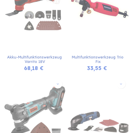
Akku-Multifunktionswerkzeug 
Multifunktionswerkzeug Trio 
Varrito 18V
Fix
68,18
€
33,55
€