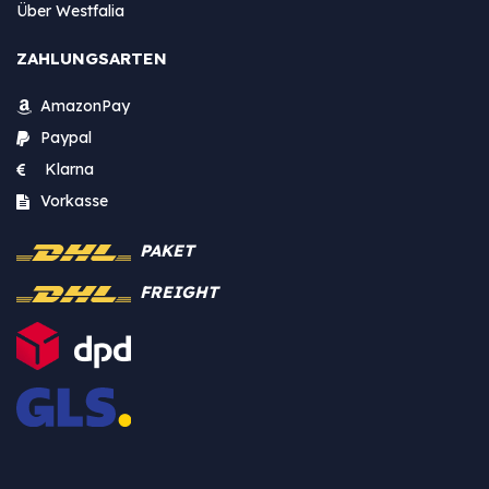
Über Westfalia
ZAHLUNGSARTEN
AmazonPay
Paypal
Klarna
Vorkasse
PAKET
FREIGHT