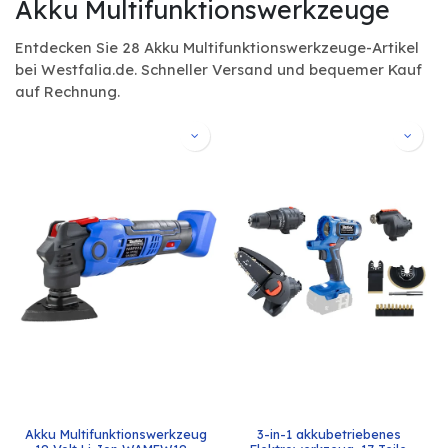
Akku Multifunktionswerkzeuge
Entdecken Sie 28 Akku Multifunktionswerkzeuge-Artikel
bei Westfalia.de. Schneller Versand und bequemer Kauf
auf Rechnung.
Akku Multifunktionswerkzeug 
3-in-1 akkubetriebenes 