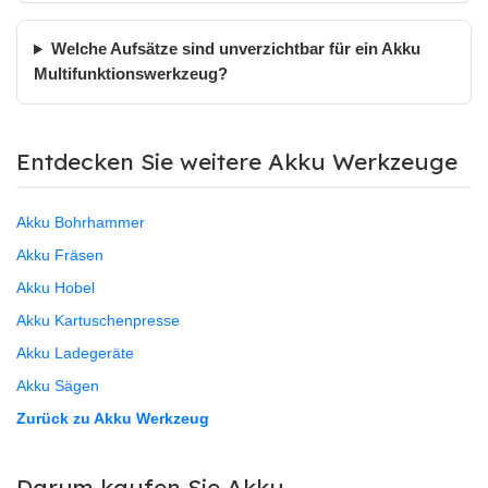
Welche Aufsätze sind unverzichtbar für ein Akku
Multifunktionswerkzeug?
Entdecken Sie weitere Akku Werkzeuge
Akku Bohrhammer
Akku Fräsen
Akku Hobel
Akku Kartuschenpresse
Akku Ladegeräte
Akku Sägen
Zurück zu Akku Werkzeug
Darum kaufen Sie Akku