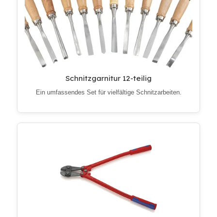
Schnitzgarnitur 12-teilig
Ein umfassendes Set für vielfältige Schnitzarbeiten.