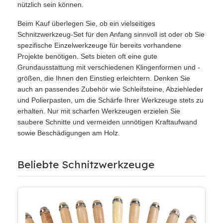
nützlich sein können.
Beim Kauf überlegen Sie, ob ein vielseitiges
Schnitzwerkzeug-Set für den Anfang sinnvoll ist oder ob Sie
spezifische Einzelwerkzeuge für bereits vorhandene
Projekte benötigen. Sets bieten oft eine gute
Grundausstattung mit verschiedenen Klingenformen und -
größen, die Ihnen den Einstieg erleichtern. Denken Sie
auch an passendes Zubehör wie Schleifsteine, Abziehleder
und Polierpasten, um die Schärfe Ihrer Werkzeuge stets zu
erhalten. Nur mit scharfen Werkzeugen erzielen Sie
saubere Schnitte und vermeiden unnötigen Kraftaufwand
sowie Beschädigungen am Holz.
Beliebte Schnitzwerkzeuge