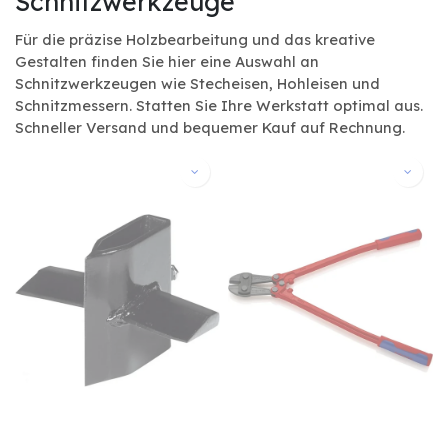
Schnitzwerkzeuge
Für die präzise Holzbearbeitung und das kreative
Gestalten finden Sie hier eine Auswahl an
Schnitzwerkzeugen wie Stecheisen, Hohleisen und
Schnitzmessern. Statten Sie Ihre Werkstatt optimal aus.
Schneller Versand und bequemer Kauf auf Rechnung.