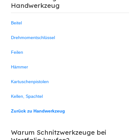
Handwerkzeug
Beitel
Drehmomentschlüssel
Feilen
Hämmer
Kartuschenpistolen
Kellen, Spachtel
Zurück zu Handwerkzeug
Warum Schnitzwerkzeuge bei