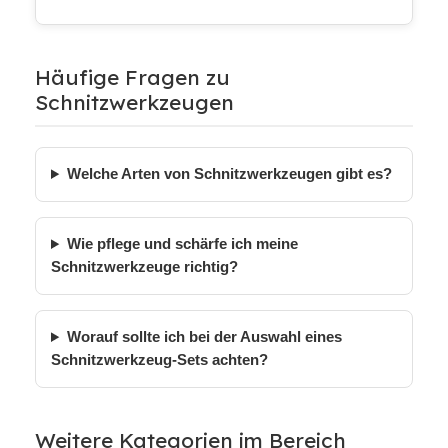
Häufige Fragen zu
Schnitzwerkzeugen
Welche Arten von Schnitzwerkzeugen gibt es?
Wie pflege und schärfe ich meine
Schnitzwerkzeuge richtig?
Worauf sollte ich bei der Auswahl eines
Schnitzwerkzeug-Sets achten?
Weitere Kategorien im Bereich