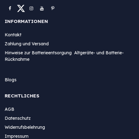
INFORMATIONEN
Kontakt
Zahlung und Versand
Hinweise zur Batterieentsorgung Altgeräte- und Batterie-
Rücknahme
Blogs
RECHTLICHES
AGB
Datenschutz
Widerrufsbelehrung
Impressum