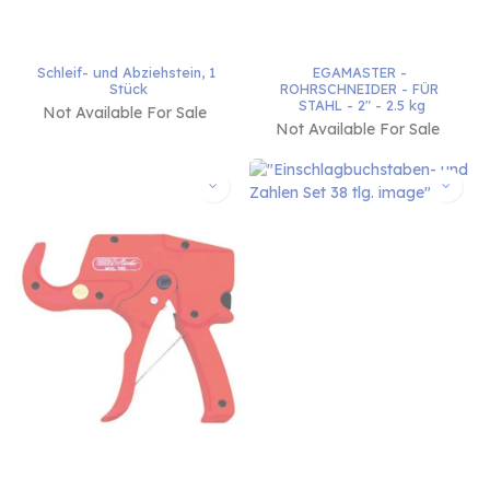
Schleif- und Abziehstein, 1 
EGAMASTER - 
Stück
ROHRSCHNEIDER - FÜR 
STAHL - 2" - 2.5 kg
Not Available For Sale
Not Available For Sale