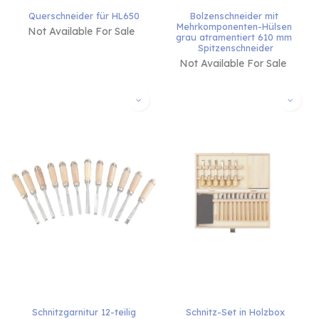
Querschneider für HL650
Bolzenschneider mit 
Mehrkomponenten-Hülsen 
Not Available For Sale
grau atramentiert 610 mm 
Spitzenschneider
Not Available For Sale
Schnitzgarnitur 12-teilig
Schnitz-Set in Holzbox