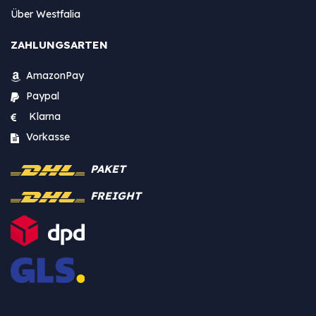
Über Westfalia
ZAHLUNGSARTEN
AmazonPay
Paypal
Klarna
Vorkasse
PAKET
FREIGHT