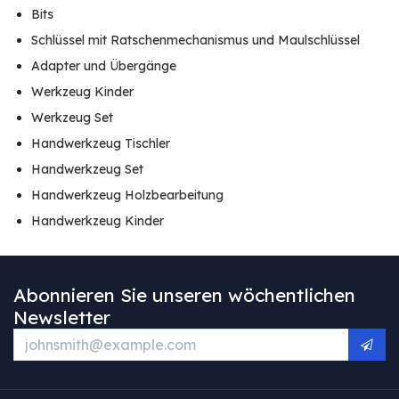
Bits
Schlüssel mit Ratschenmechanismus und Maulschlüssel
Adapter und Übergänge
Werkzeug Kinder
Werkzeug Set
Handwerkzeug Tischler
Handwerkzeug Set
Handwerkzeug Holzbearbeitung
Handwerkzeug Kinder
Abonnieren Sie unseren wöchentlichen
Newsletter