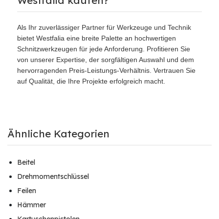
Westfalia kaufen?
Als Ihr zuverlässiger Partner für Werkzeuge und Technik
bietet Westfalia eine breite Palette an hochwertigen
Schnitzwerkzeugen für jede Anforderung. Profitieren Sie
von unserer Expertise, der sorgfältigen Auswahl und dem
hervorragenden Preis-Leistungs-Verhältnis. Vertrauen Sie
auf Qualität, die Ihre Projekte erfolgreich macht.
Ähnliche Kategorien
Beitel
Drehmomentschlüssel
Feilen
Hämmer