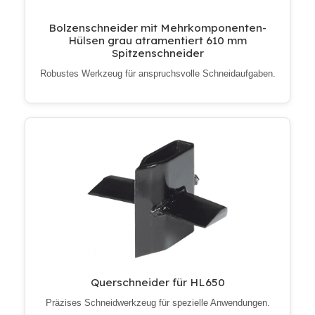
Bolzenschneider mit Mehrkomponenten-
Hülsen grau atramentiert 610 mm
Spitzenschneider
Robustes Werkzeug für anspruchsvolle Schneidaufgaben.
Querschneider für HL650
Präzises Schneidwerkzeug für spezielle Anwendungen.