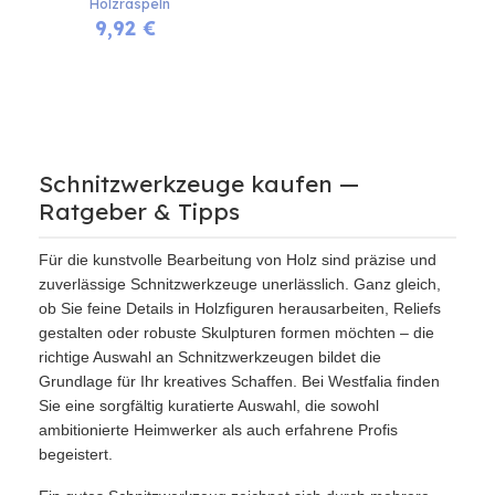
Holzraspeln
9,92
€
Schnitzwerkzeuge kaufen —
Ratgeber & Tipps
Für die kunstvolle Bearbeitung von Holz sind präzise und
zuverlässige Schnitzwerkzeuge unerlässlich. Ganz gleich,
ob Sie feine Details in Holzfiguren herausarbeiten, Reliefs
gestalten oder robuste Skulpturen formen möchten – die
richtige Auswahl an Schnitzwerkzeugen bildet die
Grundlage für Ihr kreatives Schaffen. Bei Westfalia finden
Sie eine sorgfältig kuratierte Auswahl, die sowohl
ambitionierte Heimwerker als auch erfahrene Profis
begeistert.