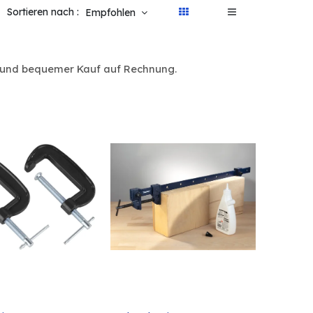
Sortieren nach :
Empfohlen
nd und bequemer Kauf auf Rechnung.