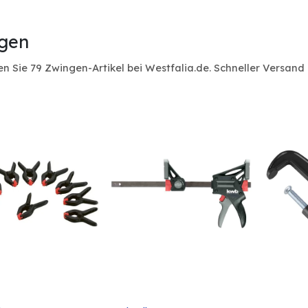
gen
n Sie 79 Zwingen-Artikel bei Westfalia.de. Schneller Versa