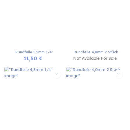
Rundfeile 5,5mm 1/4"
Rundfeile 4,8mm 2 Stück
11,50
€
Not Available For Sale