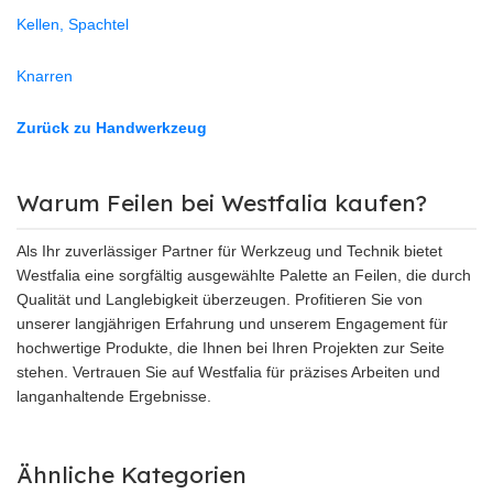
Kellen, Spachtel
Knarren
Zurück zu Handwerkzeug
Warum Feilen bei Westfalia kaufen?
Als Ihr zuverlässiger Partner für Werkzeug und Technik bietet
Westfalia eine sorgfältig ausgewählte Palette an Feilen, die durch
Qualität und Langlebigkeit überzeugen. Profitieren Sie von
unserer langjährigen Erfahrung und unserem Engagement für
hochwertige Produkte, die Ihnen bei Ihren Projekten zur Seite
stehen. Vertrauen Sie auf Westfalia für präzises Arbeiten und
langanhaltende Ergebnisse.
Ähnliche Kategorien