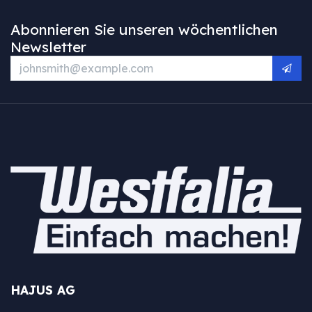
Abonnieren Sie unseren wöchentlichen
Newsletter
HAJUS AG