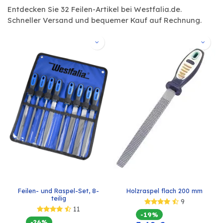
Entdecken Sie 32 Feilen-Artikel bei Westfalia.de.
Schneller Versand und bequemer Kauf auf Rechnung.
Feilen- und Raspel-Set, 8-
Holzraspel flach 200 mm
teilig
9
11
-19%
-26%