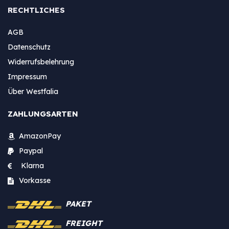
RECHTLICHES
AGB
Datenschutz
Widerrufsbelehrung
Impressum
Über Westfalia
ZAHLUNGSARTEN
AmazonPay
Paypal
Klarna
Vorkasse
PAKET
FREIGHT