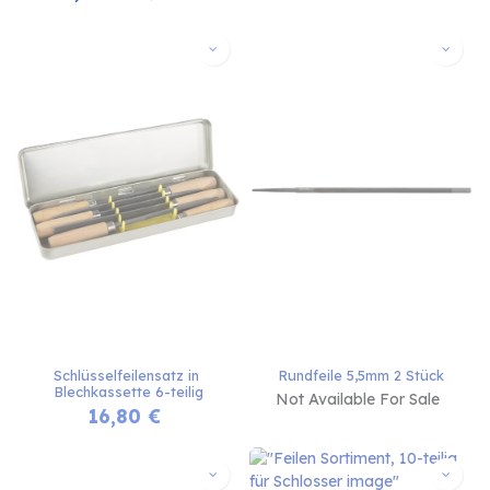
Schlüsselfeilensatz in 
Rundfeile 5,5mm 2 Stück
Blechkassette 6-teilig
Not Available For Sale
16,80
€