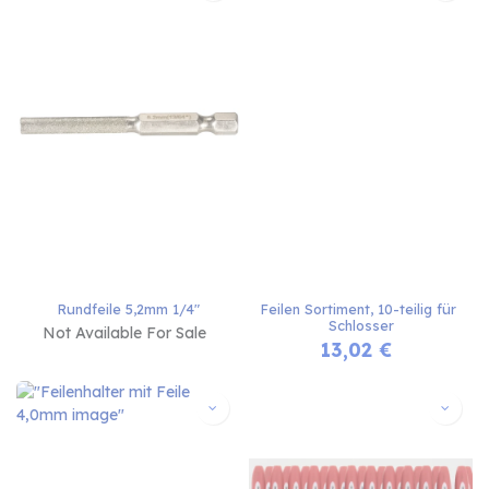
Rundfeile 5,2mm 1/4"
Feilen Sortiment, 10-teilig für 
Schlosser
Not Available For Sale
13,02
€