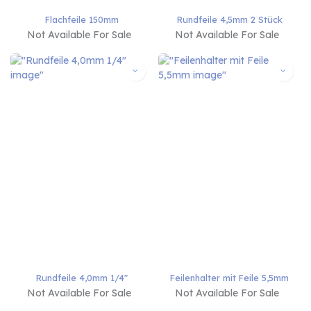
Flachfeile 150mm
Rundfeile 4,5mm 2 Stück
Not Available For Sale
Not Available For Sale
Rundfeile 4,0mm 1/4"
Feilenhalter mit Feile 5,5mm
Not Available For Sale
Not Available For Sale