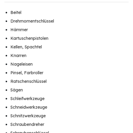
Beitel
Drehmomentschlüssel
Hämmer
Kartuschenpistolen
Kellen, Spachtel
Knarren
Nageleisen
Pinsel, Farbroller
Ratschenschlüssel
Sägen
Schleifwerkzeuge
Schneidwerkzeuge
Schnitzwerkzeuge
Schraubendreher