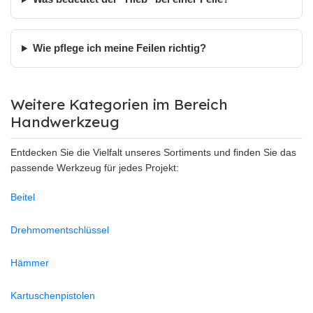
Wie pflege ich meine Feilen richtig?
Weitere Kategorien im Bereich
Handwerkzeug
Entdecken Sie die Vielfalt unseres Sortiments und finden Sie das
passende Werkzeug für jedes Projekt:
Beitel
Drehmomentschlüssel
Hämmer
Kartuschenpistolen