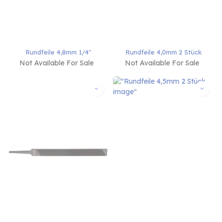
Rundfeile 4,8mm 1/4"
Rundfeile 4,0mm 2 Stück
Not Available For Sale
Not Available For Sale