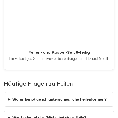
Feilen- und Raspel-Set, 8-teilig
Ein vielseitiges Set für diverse Bearbeitungen an Holz und Metall.
Häufige Fragen zu Feilen
Wofür benötige ich unterschiedliche Feilenformen?
Was bedeutet der "Hieb" bei einer Feile?