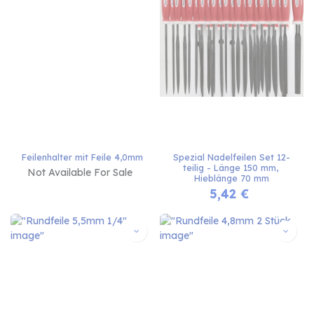
Feilenhalter mit Feile 4,0mm
Spezial Nadelfeilen Set 12-
teilig - Länge 150 mm, 
Not Available For Sale
Hieblänge 70 mm
5,42
€