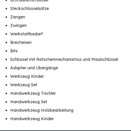
Schraubenschlüssel
Steckschlüsselsätze
Zangen
Zwingen
Werkstattbedarf
Brecheisen
Bits
Schlüssel mit Ratschenmechanismus und Maulschlüssel
Adapter und Übergänge
Werkzeug Kinder
Werkzeug Set
Handwerkzeug Tischler
Handwerkzeug Set
Handwerkzeug Holzbearbeitung
Handwerkzeug Kinder