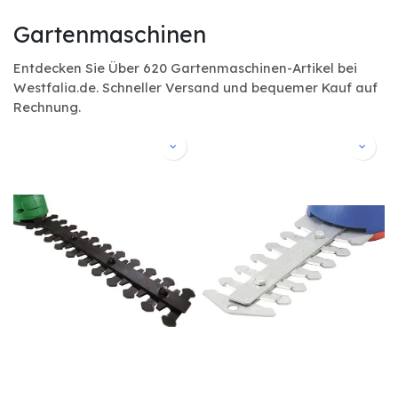
Gartenmaschinen
Entdecken Sie Über 620 Gartenmaschinen-Artikel bei
Westfalia.de. Schneller Versand und bequemer Kauf auf
Rechnung.