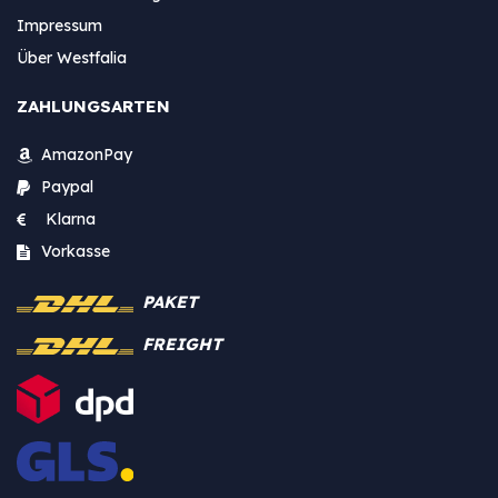
Impressum
Über Westfalia
ZAHLUNGSARTEN
AmazonPay
Paypal
Klarna
Vorkasse
PAKET
FREIGHT