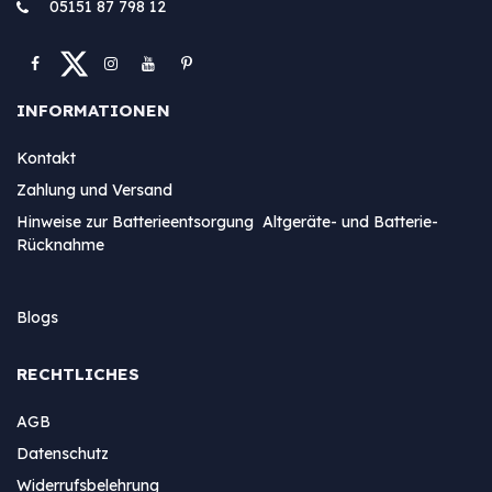
05151 87 798 12
INFORMATIONEN
Kontakt
Zahlung und Versand
Hinweise zur Batterieentsorgung Altgeräte- und Batterie-
Rücknahme
Blogs
RECHTLICHES
AGB
Datenschutz
Widerrufsbelehrung