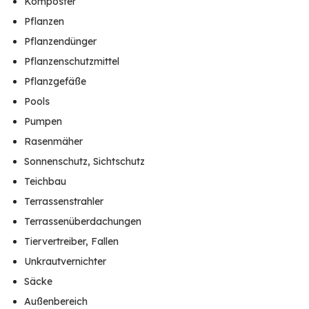
Komposter
Pflanzen
Pflanzendünger
Pflanzenschutzmittel
Pflanzgefäße
Pools
Pumpen
Rasenmäher
Sonnenschutz, Sichtschutz
Teichbau
Terrassenstrahler
Terrassenüberdachungen
Tiervertreiber, Fallen
Unkrautvernichter
Säcke
Außenbereich