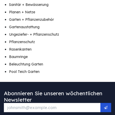
Sanitär + Bewässerung
Planen + Netze
Garten + Pflanzenzubehör
Gartenaustattung
Ungeziefer- + Pflanzenschutz
Pflanzenschutz
Rasenkanten
Baumringe
Beleuchtung Garten
Pool Teich Garten
Abonnieren Sie unseren wöchentlichen
Newsletter