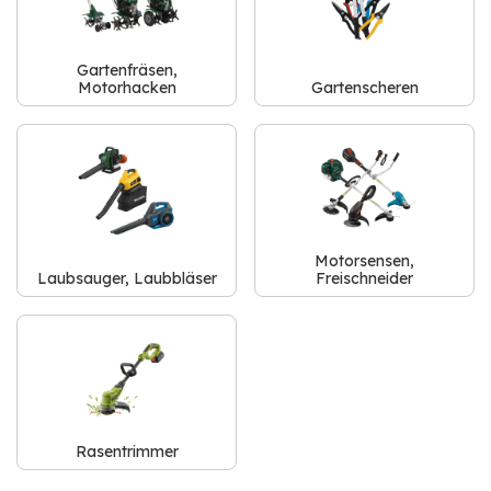
Gartenfräsen,
Motorhacken
Gartenscheren
Motorsensen,
Laubsauger, Laubbläser
Freischneider
Rasentrimmer