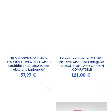
18 V BOSCH HOME AND 
Akku-Rasentrimmer GT 1825 
GARDEN COMPATIBLE Akku-
inklusive Akku und Ladegerät 
Laubbläser LB 1860 (Ohne 
- BOSCH HOME AND GARDEN 
Akku und Ladegerät)
COMPATIBLE
57,97
€
121,00
€