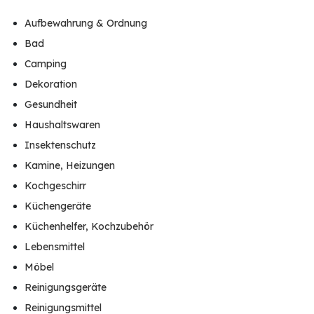
Aufbewahrung & Ordnung
Bad
Camping
Dekoration
Gesundheit
Haushaltswaren
Insektenschutz
Kamine, Heizungen
Kochgeschirr
Küchengeräte
Küchenhelfer, Kochzubehör
Lebensmittel
Möbel
Reinigungsgeräte
Reinigungsmittel