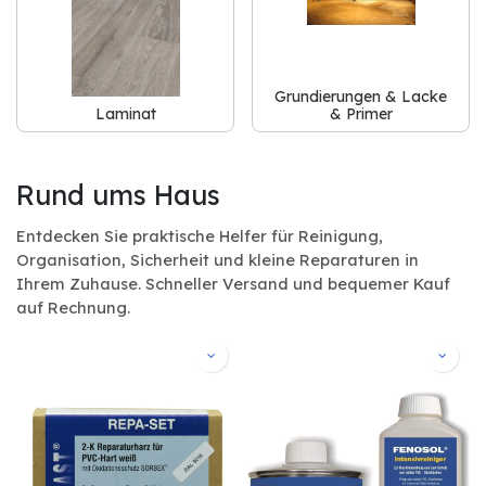
Grundierungen & Lacke
Laminat
& Primer
Rund ums Haus
Entdecken Sie praktische Helfer für Reinigung,
Organisation, Sicherheit und kleine Reparaturen in
Ihrem Zuhause. Schneller Versand und bequemer Kauf
auf Rechnung.