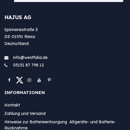
HAJUS AG
Spinnereistraße 3
DE-01591 Riesa
Deutschland
info@westfa​lia.de
05151 87 798 12
INFORMATIONEN
Kontakt
Zahlung und Versand
Hinweise zur Batterieentsorgung Altgeräte- und Batterie-
Rücknahme