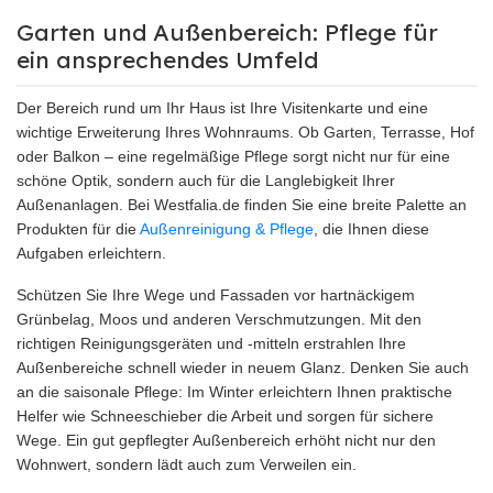
Garten und Außenbereich: Pflege für
ein ansprechendes Umfeld
Der Bereich rund um Ihr Haus ist Ihre Visitenkarte und eine
wichtige Erweiterung Ihres Wohnraums. Ob Garten, Terrasse, Hof
oder Balkon – eine regelmäßige Pflege sorgt nicht nur für eine
schöne Optik, sondern auch für die Langlebigkeit Ihrer
Außenanlagen. Bei Westfalia.de finden Sie eine breite Palette an
Produkten für die
Außenreinigung & Pflege
, die Ihnen diese
Aufgaben erleichtern.
Schützen Sie Ihre Wege und Fassaden vor hartnäckigem
Grünbelag, Moos und anderen Verschmutzungen. Mit den
richtigen Reinigungsgeräten und -mitteln erstrahlen Ihre
Außenbereiche schnell wieder in neuem Glanz. Denken Sie auch
an die saisonale Pflege: Im Winter erleichtern Ihnen praktische
Helfer wie Schneeschieber die Arbeit und sorgen für sichere
Wege. Ein gut gepflegter Außenbereich erhöht nicht nur den
Wohnwert, sondern lädt auch zum Verweilen ein.