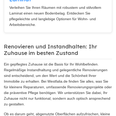
Verleihen Sie Ihren Räumen mit robustem und stilvollem
Laminat einen neuen Bodenbelag. Entdecken Sie
pflegeleichte und langlebige Optionen für Wohn- und
Arbeitsbereiche.
Renovieren und Instandhalten: Ihr
Zuhause im besten Zustand
Ein gepflegtes Zuhause ist die Basis für Ihr Wohlbefinden.
Regelmäßige Instandhaltung und gelegentliche Renovierungen
sind entscheidend, um den Wert und die Schönheit Ihrer
Immobilie zu erhalten. Bei Westfalia.de finden Sie alles, was Sie
für kleinere Reparaturen, umfassende Renovierungsprojekte oder
die präventive Pflege benötigen. Wir unterstützen Sie dabei, Ihr
Zuhause nicht nur funktional, sondern auch optisch ansprechend
zu gestalten.
Ob es darum geht, abgenutzte Oberflächen aufzufrischen, kleine