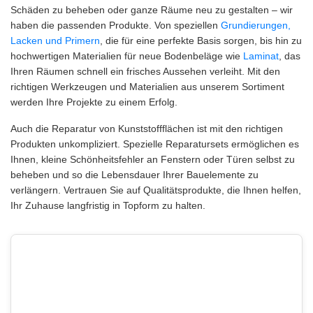
Schäden zu beheben oder ganze Räume neu zu gestalten – wir
haben die passenden Produkte. Von speziellen
Grundierungen,
Lacken und Primern
, die für eine perfekte Basis sorgen, bis hin zu
hochwertigen Materialien für neue Bodenbeläge wie
Laminat
, das
Ihren Räumen schnell ein frisches Aussehen verleiht. Mit den
richtigen Werkzeugen und Materialien aus unserem Sortiment
werden Ihre Projekte zu einem Erfolg.
Auch die Reparatur von Kunststoffflächen ist mit den richtigen
Produkten unkompliziert. Spezielle Reparatursets ermöglichen es
Ihnen, kleine Schönheitsfehler an Fenstern oder Türen selbst zu
beheben und so die Lebensdauer Ihrer Bauelemente zu
verlängern. Vertrauen Sie auf Qualitätsprodukte, die Ihnen helfen,
Ihr Zuhause langfristig in Topform zu halten.