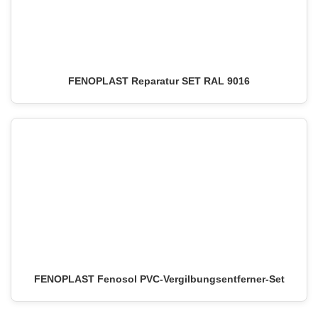
FENOPLAST Reparatur SET RAL 9016
FENOPLAST Fenosol PVC-Vergilbungsentferner-Set