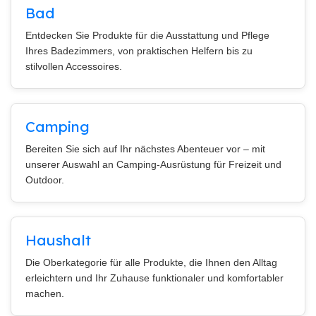
Bad
Entdecken Sie Produkte für die Ausstattung und Pflege
Ihres Badezimmers, von praktischen Helfern bis zu
stilvollen Accessoires.
Camping
Bereiten Sie sich auf Ihr nächstes Abenteuer vor – mit
unserer Auswahl an Camping-Ausrüstung für Freizeit und
Outdoor.
Haushalt
Die Oberkategorie für alle Produkte, die Ihnen den Alltag
erleichtern und Ihr Zuhause funktionaler und komfortabler
machen.