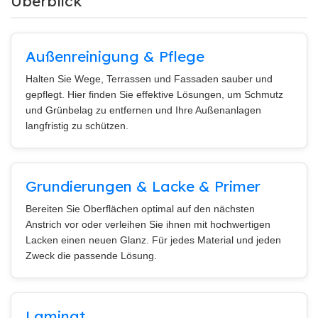
Überblick
Außenreinigung & Pflege
Halten Sie Wege, Terrassen und Fassaden sauber und
gepflegt. Hier finden Sie effektive Lösungen, um Schmutz
und Grünbelag zu entfernen und Ihre Außenanlagen
langfristig zu schützen.
Grundierungen & Lacke & Primer
Bereiten Sie Oberflächen optimal auf den nächsten
Anstrich vor oder verleihen Sie ihnen mit hochwertigen
Lacken einen neuen Glanz. Für jedes Material und jeden
Zweck die passende Lösung.
Laminat