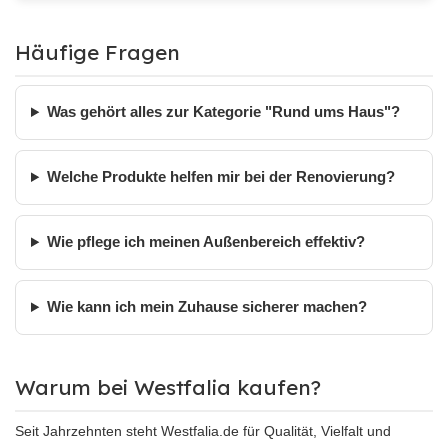
Häufige Fragen
Was gehört alles zur Kategorie "Rund ums Haus"?
Welche Produkte helfen mir bei der Renovierung?
Wie pflege ich meinen Außenbereich effektiv?
Wie kann ich mein Zuhause sicherer machen?
Warum bei Westfalia kaufen?
Seit Jahrzehnten steht Westfalia.de für Qualität, Vielfalt und