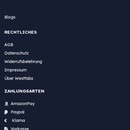
Blogs
RECHTLICHES
AGB
Datenschutz
Widerrufsbelehrung
Impressum
Über Westfalia
ZAHLUNGSARTEN
AmazonPay
Paypal
Klarna
Vorkasse