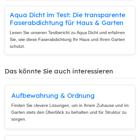
Aqua Dicht im Test: Die transparente
Faserabdichtung für Haus & Garten
Lesen Sie unseren Testbericht zu Aqua Dicht und erfahren
Sie, wie diese Faserabdichtung Ihr Haus und Ihren Garten
schützt.
Das könnte Sie auch interessieren
Aufbewahrung & Ordnung
Finden Sie clevere Lösungen, um in Ihrem Zuhause und im
Garten stets den Überblick zu behalten und für Struktur zu
sorgen.