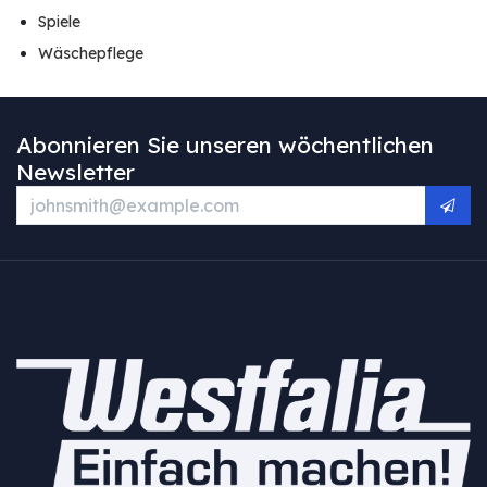
Spiele
Wäschepflege
Abonnieren Sie unseren wöchentlichen
Newsletter