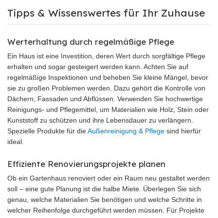
Tipps & Wissenswertes für Ihr Zuhause
Werterhaltung durch regelmäßige Pflege
Ein Haus ist eine Investition, deren Wert durch sorgfältige Pflege
erhalten und sogar gesteigert werden kann. Achten Sie auf
regelmäßige Inspektionen und beheben Sie kleine Mängel, bevor
sie zu großen Problemen werden. Dazu gehört die Kontrolle von
Dächern, Fassaden und Abflüssen. Verwenden Sie hochwertige
Reinigungs- und Pflegemittel, um Materialien wie Holz, Stein oder
Kunststoff zu schützen und ihre Lebensdauer zu verlängern.
Spezielle Produkte für die
Außenreinigung & Pflege
sind hierfür
ideal.
Effiziente Renovierungsprojekte planen
Ob ein Gartenhaus renoviert oder ein Raum neu gestaltet werden
soll – eine gute Planung ist die halbe Miete. Überlegen Sie sich
genau, welche Materialien Sie benötigen und welche Schritte in
welcher Reihenfolge durchgeführt werden müssen. Für Projekte