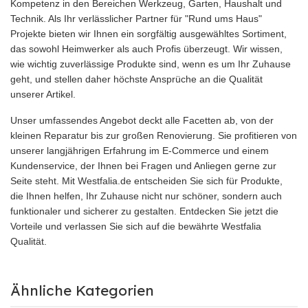
Kompetenz in den Bereichen Werkzeug, Garten, Haushalt und
Technik. Als Ihr verlässlicher Partner für "Rund ums Haus"
Projekte bieten wir Ihnen ein sorgfältig ausgewähltes Sortiment,
das sowohl Heimwerker als auch Profis überzeugt. Wir wissen,
wie wichtig zuverlässige Produkte sind, wenn es um Ihr Zuhause
geht, und stellen daher höchste Ansprüche an die Qualität
unserer Artikel.
Unser umfassendes Angebot deckt alle Facetten ab, von der
kleinen Reparatur bis zur großen Renovierung. Sie profitieren von
unserer langjährigen Erfahrung im E-Commerce und einem
Kundenservice, der Ihnen bei Fragen und Anliegen gerne zur
Seite steht. Mit Westfalia.de entscheiden Sie sich für Produkte,
die Ihnen helfen, Ihr Zuhause nicht nur schöner, sondern auch
funktionaler und sicherer zu gestalten. Entdecken Sie jetzt die
Vorteile und verlassen Sie sich auf die bewährte Westfalia
Qualität.
Ähnliche Kategorien