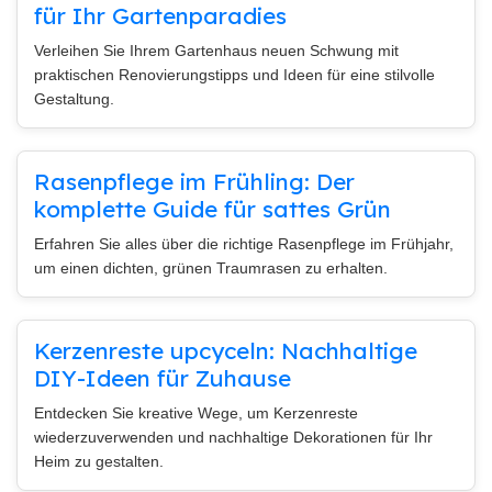
für Ihr Gartenparadies
Verleihen Sie Ihrem Gartenhaus neuen Schwung mit
praktischen Renovierungstipps und Ideen für eine stilvolle
Gestaltung.
Rasenpflege im Frühling: Der
komplette Guide für sattes Grün
Erfahren Sie alles über die richtige Rasenpflege im Frühjahr,
um einen dichten, grünen Traumrasen zu erhalten.
Kerzenreste upcyceln: Nachhaltige
DIY-Ideen für Zuhause
Entdecken Sie kreative Wege, um Kerzenreste
wiederzuverwenden und nachhaltige Dekorationen für Ihr
Heim zu gestalten.