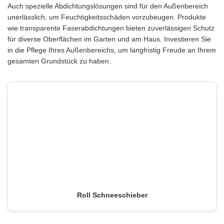
Auch spezielle Abdichtungslösungen sind für den Außenbereich
unerlässlich, um Feuchtigkeitsschäden vorzubeugen. Produkte
wie transparente Faserabdichtungen bieten zuverlässigen Schutz
für diverse Oberflächen im Garten und am Haus. Investieren Sie
in die Pflege Ihres Außenbereichs, um langfristig Freude an Ihrem
gesamten Grundstück zu haben.
Roll Schneeschieber