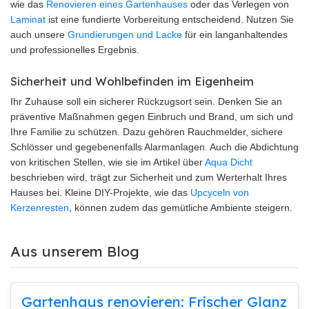
wie das
Renovieren eines Gartenhauses
oder das Verlegen von
Laminat
ist eine fundierte Vorbereitung entscheidend. Nutzen Sie
auch unsere
Grundierungen und Lacke
für ein langanhaltendes
und professionelles Ergebnis.
Sicherheit und Wohlbefinden im Eigenheim
Ihr Zuhause soll ein sicherer Rückzugsort sein. Denken Sie an
präventive Maßnahmen gegen Einbruch und Brand, um sich und
Ihre Familie zu schützen. Dazu gehören Rauchmelder, sichere
Schlösser und gegebenenfalls Alarmanlagen. Auch die Abdichtung
von kritischen Stellen, wie sie im Artikel über
Aqua Dicht
beschrieben wird, trägt zur Sicherheit und zum Werterhalt Ihres
Hauses bei. Kleine DIY-Projekte, wie das
Upcyceln von
Kerzenresten
, können zudem das gemütliche Ambiente steigern.
Aus unserem Blog
Gartenhaus renovieren: Frischer Glanz